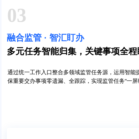
03
融合监管 · 智汇盯办
多元任务智能归集，关键事项全程
通过统一工作入口整合多领域监管任务源，运用智能
保重要交办事项零遗漏、全跟踪，实现监管任务"一屏