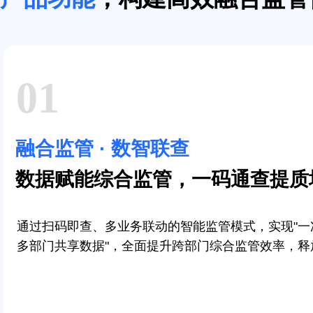
01
融合监管 · 数智联查
数据赋能综合监管，一码通查提质
通过扫码即查、多业务联动的智能监管模式，实现"一
多部门共享数据"，全面提升跨部门综合监管效率，释