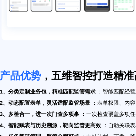
产品优势
，五维智控打造精准
1、分类定制业务包，精准匹配监管需求
：智能匹配经营
2、动态配置表单，灵活适配监管场景
：表单权限、内容
3、多检合一，进一次门查多项事
：一次检查覆盖多项任
4、智能赋表与历史溯源，靶向监管更高效
：自动关联表