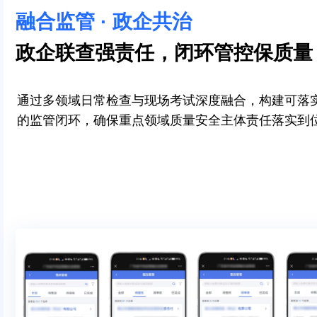
融合监管 · 政企共治
政企联查强责任，闭环管控保质量
通过多领域日常检查与现场考试深度融合，构建可落
的监管闭环，确保重点领域质量安全主体责任落实到