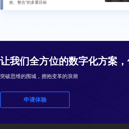
效、整合”的多重目标
让我们全方位的数字化方案，
突破思维的围城，拥抱变革的浪潮
申请体验