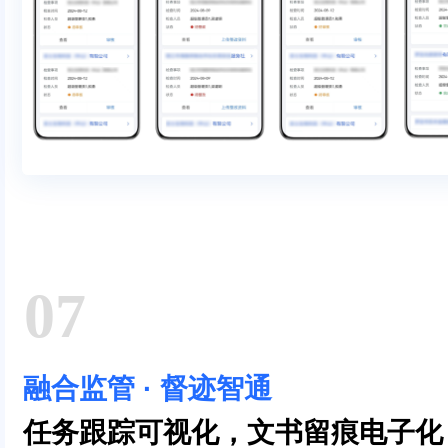
07
融合监管 · 督迹智通
任务跟踪可视化，文书留痕电子化