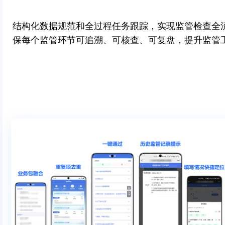
结构化数据规范和全过程任务跟踪，实现监管检查全
保每个监管环节可追溯、可核查、可复盘，提升监管