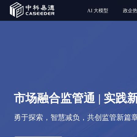
AI 大模型
政企
市场融合监管通 | 实践
勇于探索，智慧减负，共创监管新篇